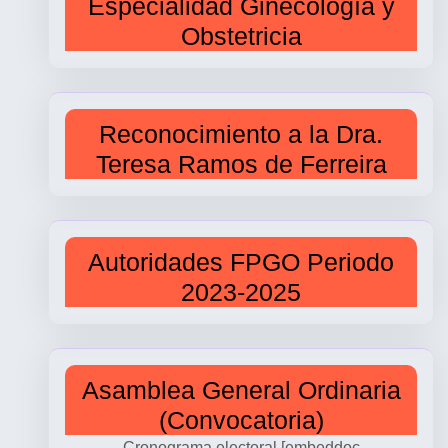
Especialidad Ginecología y
Obstetricia
Reconocimiento a la Dra.
Teresa Ramos de Ferreira
Autoridades FPGO Periodo
2023-2025
Asamblea General Ordinaria
(Convocatoria)
Cronograma electoral [embeddoc