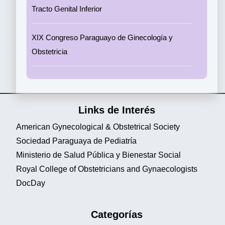
Tracto Genital Inferior
XIX Congreso Paraguayo de Ginecología y
Obstetricia
Links de Interés
American Gynecological & Obstetrical Society
Sociedad Paraguaya de Pediatría
Ministerio de Salud Pública y Bienestar Social
Royal College of Obstetricians and Gynaecologists
DocDay
Categorías