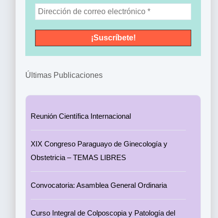
Últimas Publicaciones
Reunión Científica Internacional
XIX Congreso Paraguayo de Ginecología y
Obstetricia – TEMAS LIBRES
Convocatoria: Asamblea General Ordinaria
Curso Integral de Colposcopia y Patología del