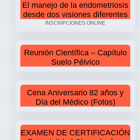
El manejo de la endometriosis
desde dos visiones diferentes
INSCRIPCIONES ONLINE
Reunión Científica – Capítulo
Suelo Pélvico
Cena Aniversario 82 años y
Día del Médico (Fotos)
EXAMEN DE CERTIFICACIÓN