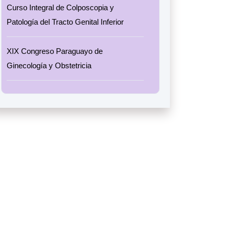
Curso Integral de Colposcopia y
Patología del Tracto Genital Inferior
XIX Congreso Paraguayo de
Ginecología y Obstetricia