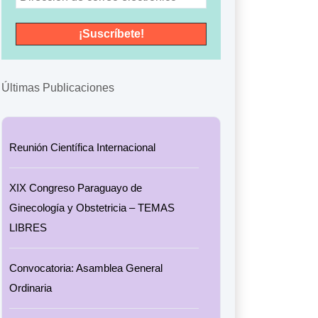
Últimas Publicaciones
Reunión Científica Internacional
XIX Congreso Paraguayo de
Ginecología y Obstetricia – TEMAS
LIBRES
Convocatoria: Asamblea General
Ordinaria