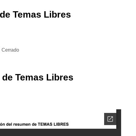
 de Temas Libres
Cerrado
 de Temas Libres