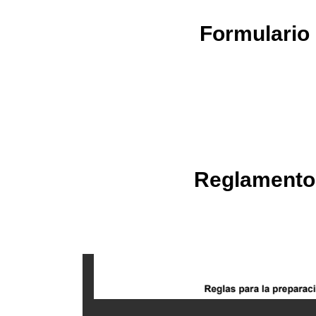
Formulario
Reglamento