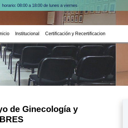
horario: 08:00 a 18:00 de lunes a viernes
Inicio
Institucional
Certificación y Recertificacion
o de Ginecología y
LIBRES