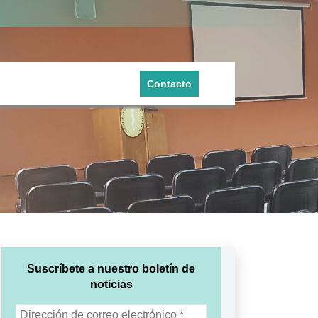
Contacto
Suscríbete a nuestro boletín de
noticias