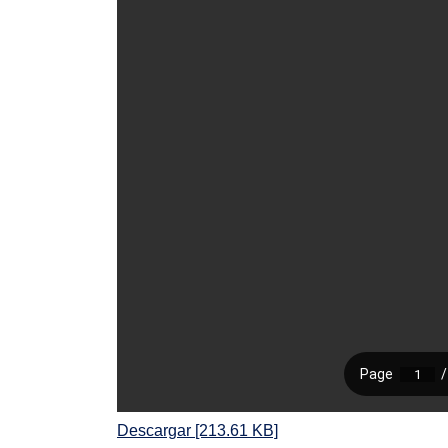
Descargar [213.61 KB]