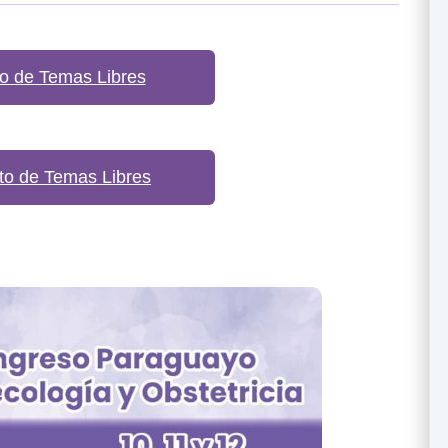
o de Temas Libres
o de Temas Libres