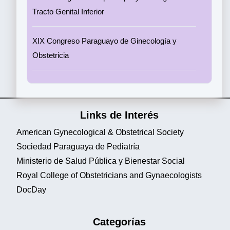
Tracto Genital Inferior
XIX Congreso Paraguayo de Ginecología y
Obstetricia
Links de Interés
American Gynecological & Obstetrical Society
Sociedad Paraguaya de Pediatría
Ministerio de Salud Pública y Bienestar Social
Royal College of Obstetricians and Gynaecologists
DocDay
Categorías