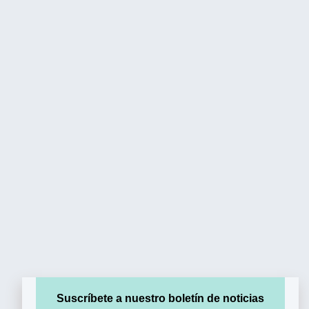
Suscríbete a nuestro boletín de noticias