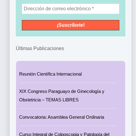
Últimas Publicaciones
Reunión Científica Internacional
XIX Congreso Paraguayo de Ginecología y
Obstetricia – TEMAS LIBRES
Convocatoria: Asamblea General Ordinaria
Curso Integral de Colposcopia y Patología del