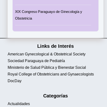
XIX Congreso Paraguayo de Ginecología y
Obstetricia
Links de Interés
American Gynecological & Obstetrical Society
Sociedad Paraguaya de Pediatría
Ministerio de Salud Pública y Bienestar Social
Royal College of Obstetricians and Gynaecologists
DocDay
Categorías
Actualidades