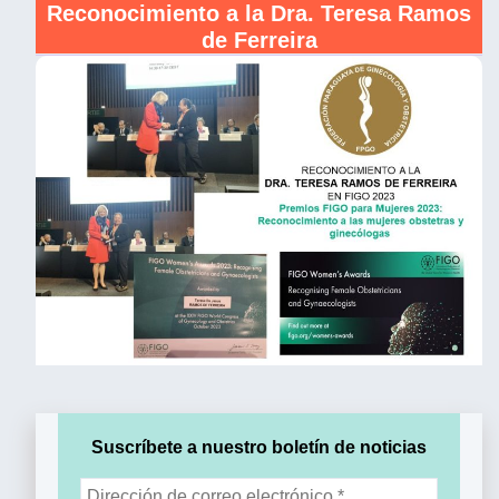
Reconocimiento a la Dra. Teresa Ramos
de Ferreira
Suscríbete a nuestro boletín de noticias