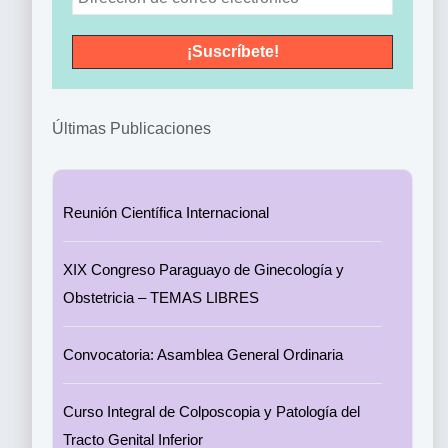
Últimas Publicaciones
Reunión Científica Internacional
XIX Congreso Paraguayo de Ginecología y
Obstetricia – TEMAS LIBRES
Convocatoria: Asamblea General Ordinaria
Curso Integral de Colposcopia y Patología del
Tracto Genital Inferior