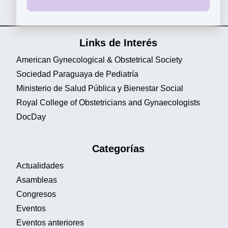
Links de Interés
American Gynecological & Obstetrical Society
Sociedad Paraguaya de Pediatría
Ministerio de Salud Pública y Bienestar Social
Royal College of Obstetricians and Gynaecologists
DocDay
Categorías
Actualidades
Asambleas
Congresos
Eventos
Eventos anteriores