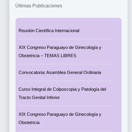
Últimas Publicaciones
Reunión Científica Internacional
XIX Congreso Paraguayo de Ginecología y
Obstetricia – TEMAS LIBRES
Convocatoria: Asamblea General Ordinaria
Curso Integral de Colposcopia y Patología del
Tracto Genital Inferior
XIX Congreso Paraguayo de Ginecología y
Obstetricia