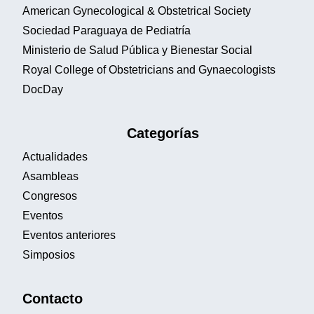
American Gynecological & Obstetrical Society
Sociedad Paraguaya de Pediatría
Ministerio de Salud Pública y Bienestar Social
Royal College of Obstetricians and Gynaecologists
DocDay
Categorías
Actualidades
Asambleas
Congresos
Eventos
Eventos anteriores
Simposios
Contacto