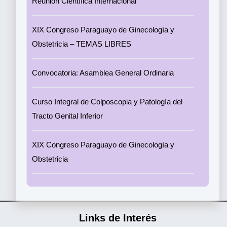
Reunión Científica Internacional
XIX Congreso Paraguayo de Ginecología y
Obstetricia – TEMAS LIBRES
Convocatoria: Asamblea General Ordinaria
Curso Integral de Colposcopia y Patología del
Tracto Genital Inferior
XIX Congreso Paraguayo de Ginecología y
Obstetricia
Links de Interés