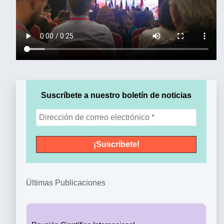
Suscríbete a nuestro boletín de noticias
Últimas Publicaciones