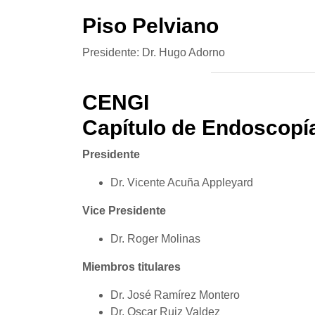
Piso Pelviano
Presidente: Dr. Hugo Adorno
CENGI
Capítulo de Endoscopí
Presidente
Dr. Vicente Acuña Appleyard
Vice Presidente
Dr. Roger Molinas
Miembros titulares
Dr. José Ramírez Montero
Dr. Oscar Ruiz Valdez