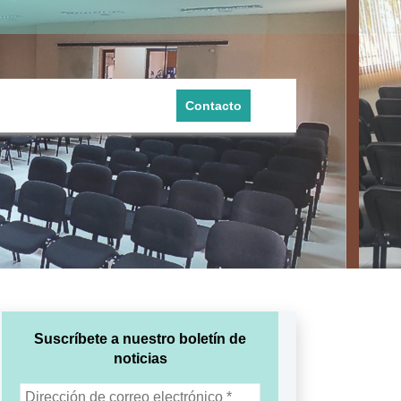
Contacto
Suscríbete a nuestro boletín de
noticias