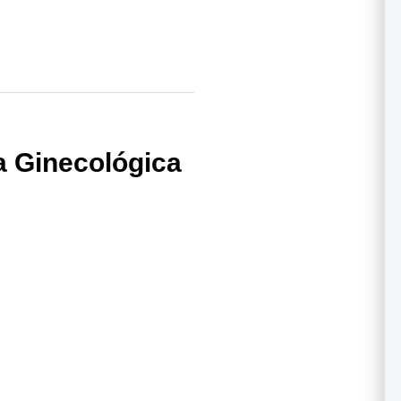
a Ginecológica