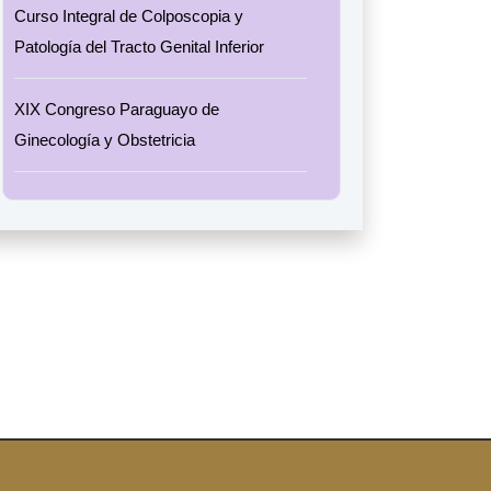
Curso Integral de Colposcopia y
Patología del Tracto Genital Inferior
XIX Congreso Paraguayo de
Ginecología y Obstetricia