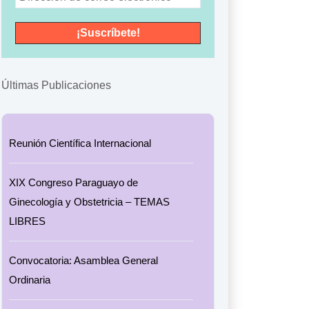
Últimas Publicaciones
Reunión Científica Internacional
XIX Congreso Paraguayo de
Ginecología y Obstetricia – TEMAS
LIBRES
Convocatoria: Asamblea General
Ordinaria