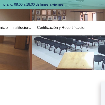
horario: 08:00 a 18:00 de lunes a viernes
Inicio
Institucional
Certificación y Recertificacion