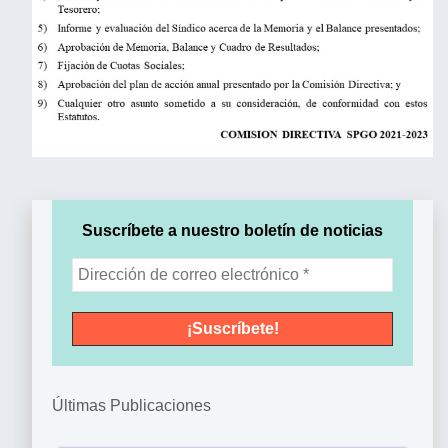
Suscríbete a nuestro boletín de noticias
Últimas Publicaciones