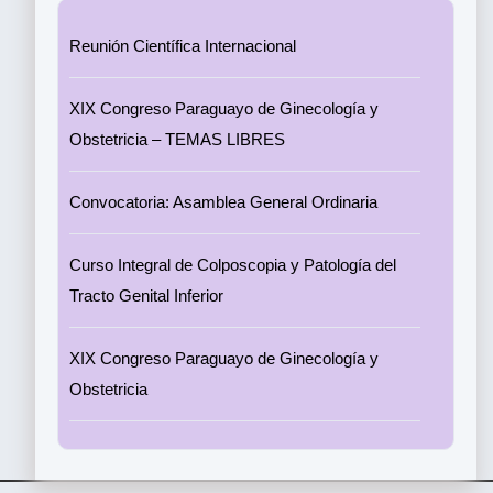
Reunión Científica Internacional
XIX Congreso Paraguayo de Ginecología y
Obstetricia – TEMAS LIBRES
Convocatoria: Asamblea General Ordinaria
Curso Integral de Colposcopia y Patología del
Tracto Genital Inferior
XIX Congreso Paraguayo de Ginecología y
Obstetricia