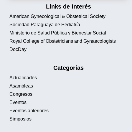
Links de Interés
American Gynecological & Obstetrical Society
Sociedad Paraguaya de Pediatría
Ministerio de Salud Pública y Bienestar Social
Royal College of Obstetricians and Gynaecologists
DocDay
Categorías
Actualidades
Asambleas
Congresos
Eventos
Eventos anteriores
Simposios