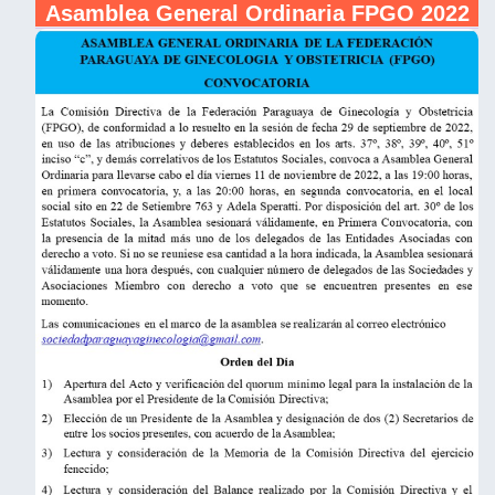
Asamblea General Ordinaria FPGO 2022