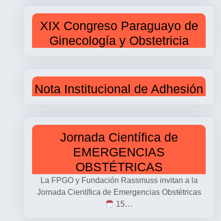
XIX Congreso Paraguayo de
Ginecología y Obstetricia
Nota Institucional de Adhesión
Jornada Científica de
EMERGENCIAS
OBSTÉTRICAS
La FPGO y Fundación Rassmuss invitan a la
Jornada Científica de Emergencias Obstétricas
15…