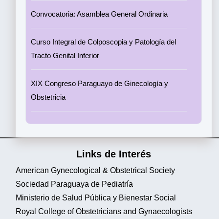
Convocatoria: Asamblea General Ordinaria
Curso Integral de Colposcopia y Patología del
Tracto Genital Inferior
XIX Congreso Paraguayo de Ginecología y
Obstetricia
Links de Interés
American Gynecological & Obstetrical Society
Sociedad Paraguaya de Pediatría
Ministerio de Salud Pública y Bienestar Social
Royal College of Obstetricians and Gynaecologists