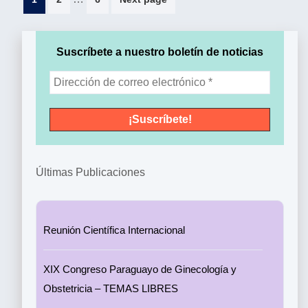
de
entradas
Suscríbete a nuestro boletín de noticias
Últimas Publicaciones
Reunión Científica Internacional
XIX Congreso Paraguayo de Ginecología y
Obstetricia – TEMAS LIBRES