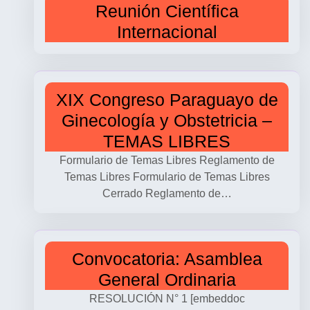
Reunión Científica
Internacional
XIX Congreso Paraguayo de
Ginecología y Obstetricia –
TEMAS LIBRES
Formulario de Temas Libres Reglamento de
Temas Libres Formulario de Temas Libres
Cerrado Reglamento de…
Convocatoria: Asamblea
General Ordinaria
RESOLUCIÓN N° 1 [embeddoc